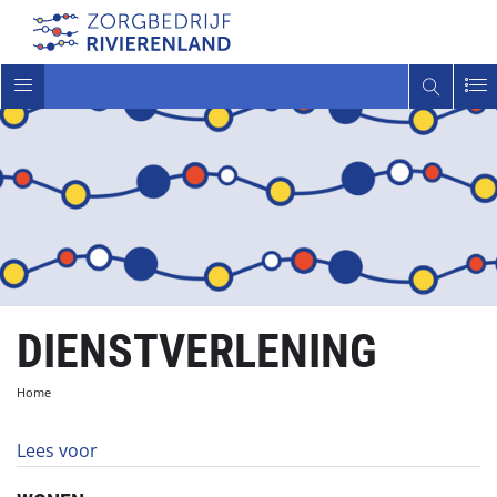
Toggle
navigatie
DIENSTVERLENING
Home
Lees voor