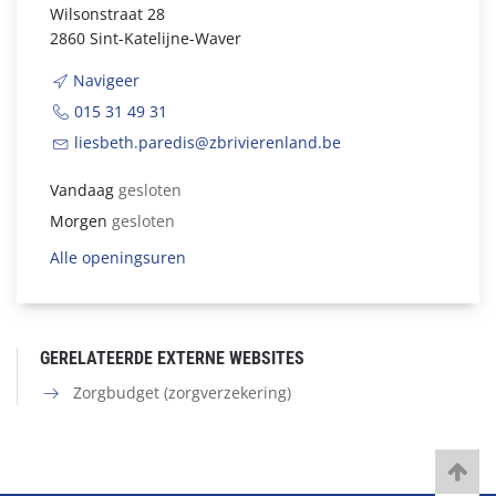
Wilsonstraat 28
2860 Sint-Katelijne-Waver
Navigeer
015 31 49 31
liesbeth.paredis@zbrivierenland.be
Vandaag
gesloten
Morgen
gesloten
Alle openingsuren
GERELATEERDE EXTERNE WEBSITES
Zorgbudget (zorgverzekering)