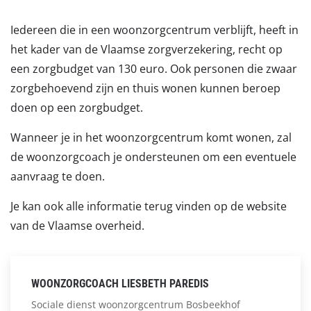
Iedereen die in een woonzorgcentrum verblijft, heeft in
het kader van de Vlaamse zorgverzekering, recht op
een zorgbudget van 130 euro. Ook personen die zwaar
zorgbehoevend zijn en thuis wonen kunnen beroep
doen op een zorgbudget.
Wanneer je in het woonzorgcentrum komt wonen, zal
de woonzorgcoach je ondersteunen om een eventuele
aanvraag te doen.
Je kan ook alle informatie terug vinden op de website
van de Vlaamse overheid.
WOONZORGCOACH LIESBETH PAREDIS
Sociale dienst woonzorgcentrum Bosbeekhof