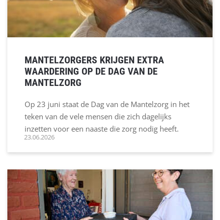
MANTELZORGERS KRIJGEN EXTRA
WAARDERING OP DE DAG VAN DE
MANTELZORG
Op 23 juni staat de Dag van de Mantelzorg in het
teken van de vele mensen die zich dagelijks
inzetten voor een naaste die zorg nodig heeft.
23.06.2026