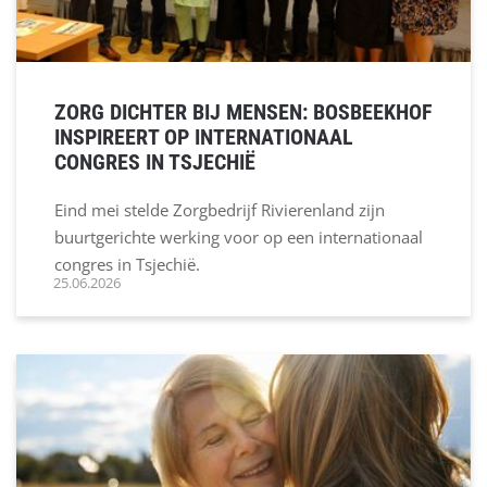
ZORG DICHTER BIJ MENSEN: BOSBEEKHOF
INSPIREERT OP INTERNATIONAAL
CONGRES IN TSJECHIË
Eind mei stelde Zorgbedrijf Rivierenland zijn
buurtgerichte werking voor op een internationaal
congres in Tsjechië.
25.06.2026