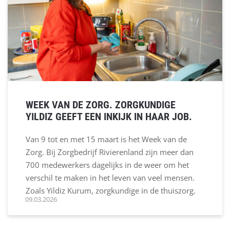
WEEK VAN DE ZORG. ZORGKUNDIGE
YILDIZ GEEFT EEN INKIJK IN HAAR JOB.
Van 9 tot en met 15 maart is het Week van de
Zorg. Bij Zorgbedrijf Rivierenland zijn meer dan
700 medewerkers dagelijks in de weer om het
verschil te maken in het leven van veel mensen.
Zoals Yildiz Kurum, zorgkundige in de thuiszorg.
09.03.2026