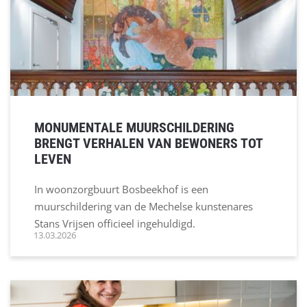
MONUMENTALE MUURSCHILDERING
BRENGT VERHALEN VAN BEWONERS TOT
LEVEN
In woonzorgbuurt Bosbeekhof is een
muurschildering van de Mechelse kunstenares
Stans Vrijsen officieel ingehuldigd.
13.03.2026