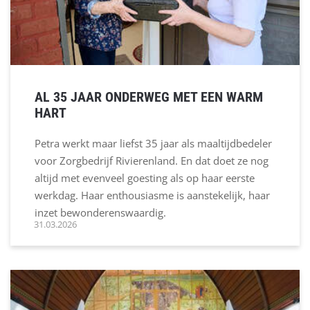
AL 35 JAAR ONDERWEG MET EEN WARM
HART
Petra werkt maar liefst 35 jaar als maaltijdbedeler
voor Zorgbedrijf Rivierenland. En dat doet ze nog
altijd met evenveel goesting als op haar eerste
werkdag. Haar enthousiasme is aanstekelijk, haar
inzet bewonderenswaardig.
31.03.2026