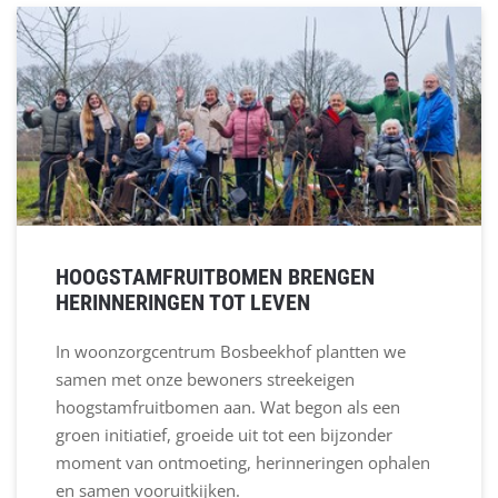
HOOGSTAMFRUITBOMEN BRENGEN
HERINNERINGEN TOT LEVEN
In woonzorgcentrum Bosbeekhof plantten we
samen met onze bewoners streekeigen
hoogstamfruitbomen aan. Wat begon als een
groen initiatief, groeide uit tot een bijzonder
moment van ontmoeting, herinneringen ophalen
en samen vooruitkijken.