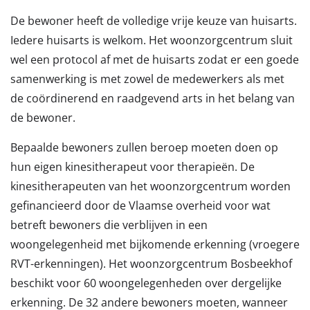
De bewoner heeft de volledige vrije keuze van huisarts.
Iedere huisarts is welkom. Het woonzorgcentrum sluit
wel een protocol af met de huisarts zodat er een goede
samenwerking is met zowel de medewerkers als met
de coördinerend en raadgevend arts in het belang van
de bewoner.
Bepaalde bewoners zullen beroep moeten doen op
hun eigen kinesitherapeut voor therapieën. De
kinesitherapeuten van het woonzorgcentrum worden
gefinancieerd door de Vlaamse overheid voor wat
betreft bewoners die verblijven in een
woongelegenheid met bijkomende erkenning (vroegere
RVT-erkenningen). Het woonzorgcentrum Bosbeekhof
beschikt voor 60 woongelegenheden over dergelijke
erkenning. De 32 andere bewoners moeten, wanneer