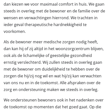
dan kiezen we voor maximaal comfort in huis. We gaan
steeds in overleg met de bewoner en de familie over de
wensen en verwachtingen hierrond. We trachten in
ieder geval therapeutische hardnekkigheid te
voorkomen.
Als de bewoner meer medische zorgen nodig heeft,
dan kan hij of zij altijd in het woonzorgcentrum blijven,
ook als de lichamelijke of geestelijke gezondheid
ernstig verslechterd. Wij zullen steeds in overleg gaan
met de bewoner om duidelijkheid te hebben over de
zorgen die hij/zij nog wil en wat hij/zij kan verwachten
van ons nu en in de toekomst. Alle afspraken over de
zorg en ondersteuning maken we steeds in overleg.
We ondersteunen bewoners ook in het nadenken over
de toekomst op momenten dat het goed gaat. Op die