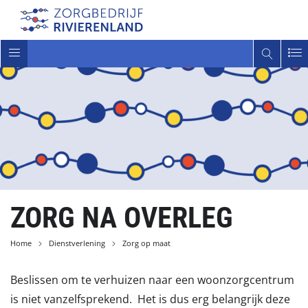
Toggle
navigatie
ZORG NA OVERLEG
Home
Dienstverlening
Zorg op maat
Beslissen om te verhuizen naar een woonzorgcentrum
is niet vanzelfsprekend. Het is dus erg belangrijk deze