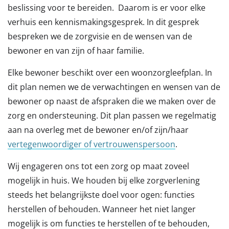
beslissing voor te bereiden. Daarom is er voor elke
verhuis een kennismakingsgesprek. In dit gesprek
bespreken we de zorgvisie en de wensen van de
bewoner en van zijn of haar familie.
Elke bewoner beschikt over een woonzorgleefplan. In
dit plan nemen we de verwachtingen en wensen van de
bewoner op naast de afspraken die we maken over de
zorg en ondersteuning. Dit plan passen we regelmatig
aan na overleg met de bewoner en/of zijn/haar
vertegenwoordiger of vertrouwenspersoon
.
Wij engageren ons tot een zorg op maat zoveel
mogelijk in huis. We houden bij elke zorgverlening
steeds het belangrijkste doel voor ogen: functies
herstellen of behouden. Wanneer het niet langer
mogelijk is om functies te herstellen of te behouden,