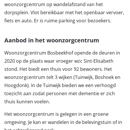
woonzorgcentrum op wandelafstand van het
dorpsplein. Vlot bereikbaar met het openbaar vervoer,
fiets en auto. Er is ruime parking voor bezoekers.
Aanbod in het woonzorgcentrum
Woonzorgcentrum Bosbeekhof opende de deuren in
2020 op de plaats waar vroeger wzc Sint-Elisabeth
stond. Het biedt een thuis voor 92 bewoners. Het
woonzorgcentrum telt 3 wijken (Tuinwijk, Boshoek en
Hoogdonk). In de Tuinwijk bieden we een verhoogd
toezicht aan zodat personen met dementie er zich
thuis kunnen voelen.
Het woonzorgcentrum is gelegen in een groene
omgeving. Je kan er wandelen in de belevingstuin of in