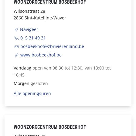
WOONZORGCENTRUM BOSBEEKHOF
Wilsonstraat 28
2860 Sint-Katelijne-Waver
Navigeer
015 31 49 31
bosbeekhof@zbrivierenland.be
www.bosbeekhof.be
Vandaag
open van 08:30 tot 12:30, van 13:00 tot
16:45
Morgen
gesloten
Alle openingsuren
WOONZORGCENTRUM BOSBEEKHOF