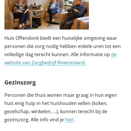
Huis Offendonk biedt een huiselijke omgeving waar
personen die zorg nodig hebben enkele uren tot een
volledige dag terecht kunnen. Alle informatie op
de
website van Zorgbedrijf Rivierenland.
Gezinszorg
Personen die thuis wonen maar graag in hun eigen
huis enig hulp in het huishouden willen (koken,
gezelschap, winkelen, ...), kunnen terecht bij de
gezinszorg. Alle info vind je
hier
.