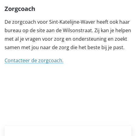
Zorgcoach
De zorgcoach voor Sint-Katelijne-Waver heeft ook haar
bureau op de site aan de Wilsonstraat. Zij kan je helpen
met al je vragen voor zorg en ondersteuning en zoekt
samen met jou naar de zorg die het beste bij je past.
Contacteer de zorgcoach.