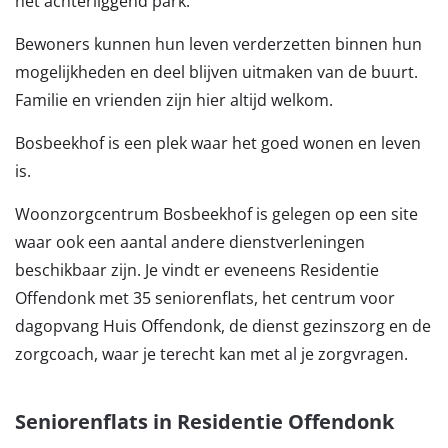
het achterliggend park.
Bewoners kunnen hun leven verderzetten binnen hun
mogelijkheden en deel blijven uitmaken van de buurt.
Familie en vrienden zijn hier altijd welkom.
Bosbeekhof is een plek waar het goed wonen en leven
is.
Woonzorgcentrum Bosbeekhof is gelegen op een site
waar ook een aantal andere dienstverleningen
beschikbaar zijn. Je vindt er eveneens Residentie
Offendonk met 35 seniorenflats, het centrum voor
dagopvang Huis Offendonk, de dienst gezinszorg en de
zorgcoach, waar je terecht kan met al je zorgvragen.
Seniorenflats in Residentie Offendonk