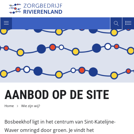
Toggle
navigatie
AANBOD OP DE SITE
Home
Wie zijn wij?
Bosbeekhof ligt in het centrum van Sint-Katelijne-
Waver omringd door groen. Je vindt het