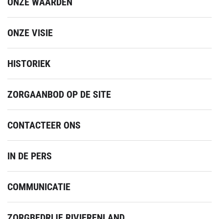
ONZE WAARDEN
ONZE VISIE
HISTORIEK
ZORGAANBOD OP DE SITE
CONTACTEER ONS
IN DE PERS
COMMUNICATIE
ZORGBEDRIJF RIVIERENLAND