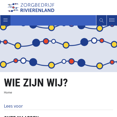
Toggle
navigatie
WIE ZIJN WIJ?
Home
Lees voor