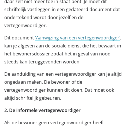
daar zelf niet meer toe in staat bent. Je moet dit
schriftelijk vastleggen in een gedateerd document dat
ondertekend wordt door jezelf en de
vertegenwoordiger.
Dit document
‘Aanwijzing van een vertegenwoordiger’
,
kan je afgeven aan de sociale dienst die het bewaart in
het bewonersdossier zodat het in geval van nood
steeds kan teruggevonden worden.
De aanduiding van een vertegenwoordiger kan je altijd
ongedaan maken. De bewoner of de
vertegenwoordiger kunnen dit doen. Dat moet ook
altijd schriftelijk gebeuren.
2. De informele vertegenwoordiger
Als de bewoner geen vertegenwoordiger heeft