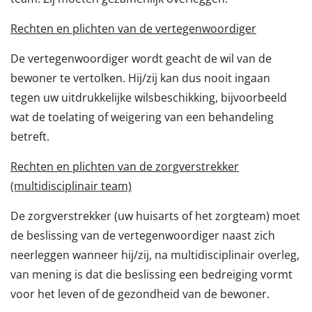
Rechten en plichten van de vertegenwoordiger
De vertegenwoordiger wordt geacht de wil van de
bewoner te vertolken. Hij/zij kan dus nooit ingaan
tegen uw uitdrukkelijke wilsbeschikking, bijvoorbeeld
wat de toelating of weigering van een behandeling
betreft.
Rechten en plichten van de zorgverstrekker
(multidisciplinair team)
De zorgverstrekker (uw huisarts of het zorgteam) moet
de beslissing van de vertegenwoordiger naast zich
neerleggen wanneer hij/zij, na multidisciplinair overleg,
van mening is dat die beslissing een bedreiging vormt
voor het leven of de gezondheid van de bewoner.