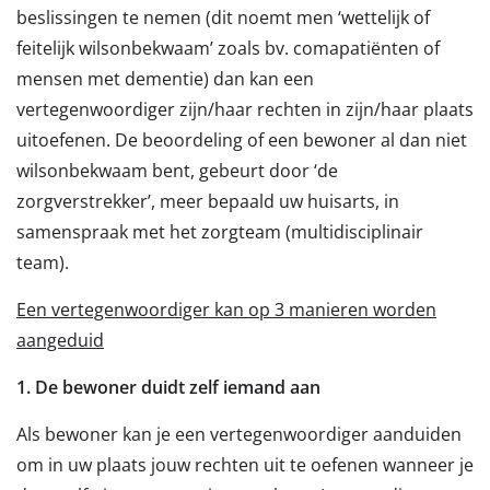
beslissingen te nemen (dit noemt men ‘wettelijk of
feitelijk wilsonbekwaam’ zoals bv. comapatiënten of
mensen met dementie) dan kan een
vertegenwoordiger zijn/haar rechten in zijn/haar plaats
uitoefenen. De beoordeling of een bewoner al dan niet
wilsonbekwaam bent, gebeurt door ‘de
zorgverstrekker’, meer bepaald uw huisarts, in
samenspraak met het zorgteam (multidisciplinair
team).
Een vertegenwoordiger kan op 3 manieren worden
aangeduid
1. De bewoner duidt zelf iemand aan
Als bewoner kan je een vertegenwoordiger aanduiden
om in uw plaats jouw rechten uit te oefenen wanneer je