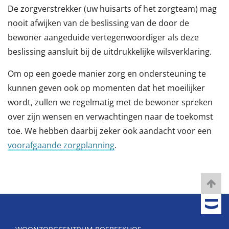
De zorgverstrekker (uw huisarts of het zorgteam) mag
nooit afwijken van de beslissing van de door de
bewoner aangeduide vertegenwoordiger als deze
beslissing aansluit bij de uitdrukkelijke wilsverklaring.
Om op een goede manier zorg en ondersteuning te
kunnen geven ook op momenten dat het moeilijker
wordt, zullen we regelmatig met de bewoner spreken
over zijn wensen en verwachtingen naar de toekomst
toe. We hebben daarbij zeker ook aandacht voor een
voorafgaande zorgplanning
.