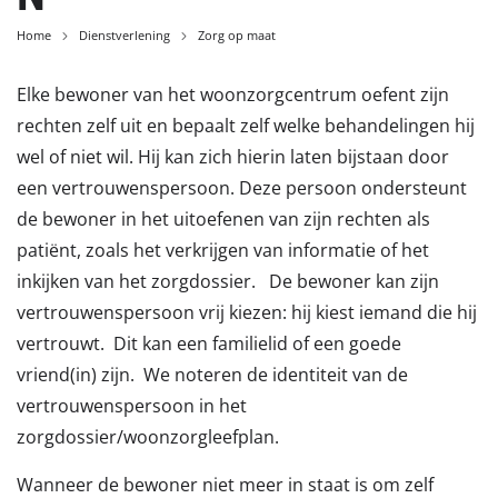
Home
Dienstverlening
Zorg op maat
Elke bewoner van het woonzorgcentrum oefent zijn
rechten zelf uit en bepaalt zelf welke behandelingen hij
wel of niet wil. Hij kan zich hierin laten bijstaan door
een vertrouwenspersoon. Deze persoon ondersteunt
de bewoner
in het uitoefenen van zijn rechten als
patiënt, zoals het verkrijgen van informatie of het
inkijken van het zorgdossier. De bewoner kan zijn
vertrouwenspersoon vrij kiezen: hij kiest iemand die hij
vertrouwt. Dit kan een familielid of een goede
vriend(in) zijn. We noteren de identiteit van de
vertrouwenspersoon in het
zorgdossier/woonzorgleefplan.
Wanneer de bewoner niet meer in staat is om zelf