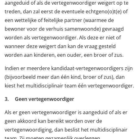
aangeduid of als de vertegenwoordiger weigert op te
treden, dan zal eerst de eventuele echtgeno(o)t(e) of
een wettelijke of feitelijke partner (waarmee de
bewoner voor de verhuis samenwoonde) gevraagd
worden als vertegenwoordiger. Als deze er niet of
wanneer deze weigert dan kan de vraag gesteld
worden aan kinderen, een ouder, een broer of zus.
Indien er meerdere kandidaat-vertegenwoordigers zijn
(bijvoorbeeld meer dan één kind, broer of zus), dan
kiest het multidisciplinair team één vertegenwoordiger.
3.
Geen vertegenwoordiger
Als er geen vertegenwoordiger is aangeduid of als er
geen akkoord kan bereikt worden over de
vertegenwoordiging, dan beslist het multidisciplinair
team. Zij moeten gezamenlijk overleggen.