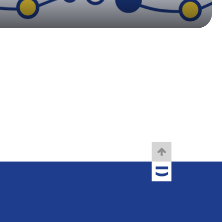
TOBANIA