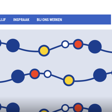
LIJF
INSPRAAK
BIJ ONS WERKEN