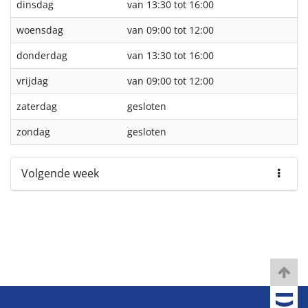
dinsdag
van 13:30 tot 16:00
woensdag
van 09:00 tot 12:00
donderdag
van 13:30 tot 16:00
vrijdag
van 09:00 tot 12:00
zaterdag
gesloten
zondag
gesloten
Volgende week