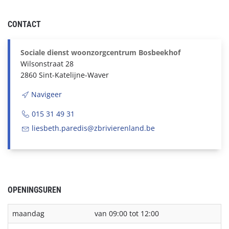
CONTACT
Sociale dienst woonzorgcentrum Bosbeekhof
Wilsonstraat 28
2860 Sint-Katelijne-Waver
Navigeer
015 31 49 31
liesbeth.paredis@zbrivierenland.be
OPENINGSUREN
maandag
van 09:00 tot 12:00