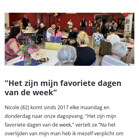
"Het zijn mijn favoriete dagen
van de week”
Nicole (82) komt sinds 2017 elke maandag en
donderdag naar onze dagopvang. “Het zijn mijn
favoriete dagen van de week,” vertelt ze.“Na het
overlijden van mijn man heb ik mezelf verplicht om