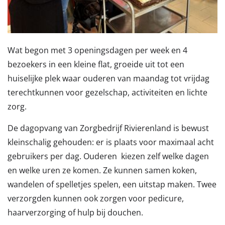
Wat begon met 3 openingsdagen per week en 4
bezoekers in een kleine flat, groeide uit tot een
huiselijke plek waar ouderen van maandag tot vrijdag
terechtkunnen voor gezelschap, activiteiten en lichte
zorg.
De dagopvang van Zorgbedrijf Rivierenland is bewust
kleinschalig gehouden: er is plaats voor maximaal acht
gebruikers per dag. Ouderen kiezen zelf welke dagen
en welke uren ze komen. Ze kunnen samen koken,
wandelen of spelletjes spelen, een uitstap maken. Twee
verzorgden kunnen ook zorgen voor pedicure,
haarverzorging of hulp bij douchen.