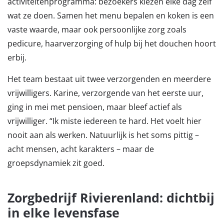
activiteitenprogramma: bezoekers kiezen elke dag zelf
wat ze doen. Samen het menu bepalen en koken is een
vaste waarde, maar ook persoonlijke zorg zoals
pedicure, haarverzorging of hulp bij het douchen hoort
erbij.
Het team bestaat uit twee verzorgenden en meerdere
vrijwilligers. Karine, verzorgende van het eerste uur,
ging in mei met pensioen, maar bleef actief als
vrijwilliger. “Ik miste iedereen te hard. Het voelt hier
nooit aan als werken. Natuurlijk is het soms pittig –
acht mensen, acht karakters – maar de
groepsdynamiek zit goed.
Zorgbedrijf Rivierenland: dichtbij
in elke levensfase