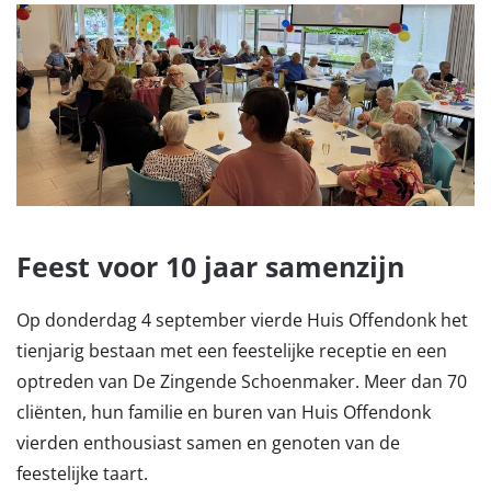
Feest voor 10 jaar samenzijn
Op donderdag 4 september vierde Huis Offendonk het
tienjarig bestaan met een feestelijke receptie en een
optreden van De Zingende Schoenmaker. Meer dan 70
cliënten, hun familie en buren van Huis Offendonk
vierden enthousiast samen en genoten van de
feestelijke taart.