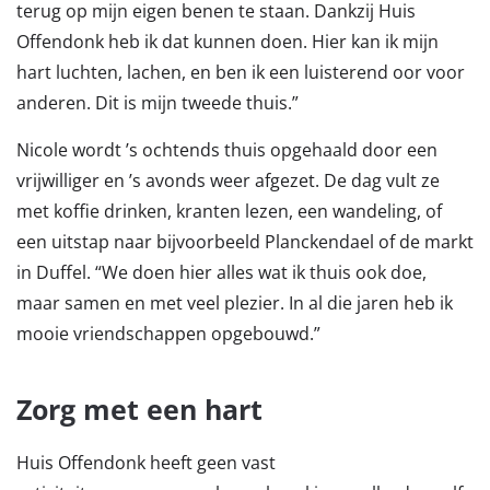
terug op mijn eigen benen te staan. Dankzij Huis
Offendonk heb ik dat kunnen doen. Hier kan ik mijn
hart luchten, lachen, en ben ik een luisterend oor voor
anderen. Dit is mijn tweede thuis.”
Nicole wordt ’s ochtends thuis opgehaald door een
vrijwilliger en ’s avonds weer afgezet. De dag vult ze
met koffie drinken, kranten lezen, een wandeling, of
een uitstap naar bijvoorbeeld Planckendael of de markt
in Duffel. “We doen hier alles wat ik thuis ook doe,
maar samen en met veel plezier. In al die jaren heb ik
mooie vriendschappen opgebouwd.”
Zorg met een hart
Huis Offendonk heeft geen vast